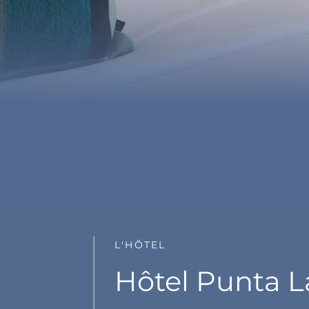
L'HÔTEL
Hôtel Punta L