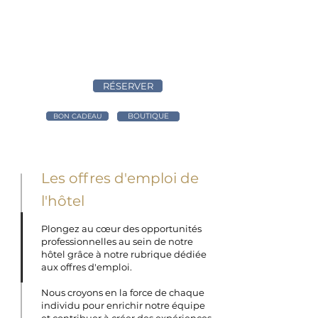
RÉSERVER
BOUTIQUE
BON CADEAU
Les offres d'emploi de
l'hôtel
Plongez au cœur des opportunités
professionnelles au sein de notre
hôtel grâce à notre rubrique dédiée
aux offres d'emploi.
Nous croyons en la force de chaque
individu pour enrichir notre équipe