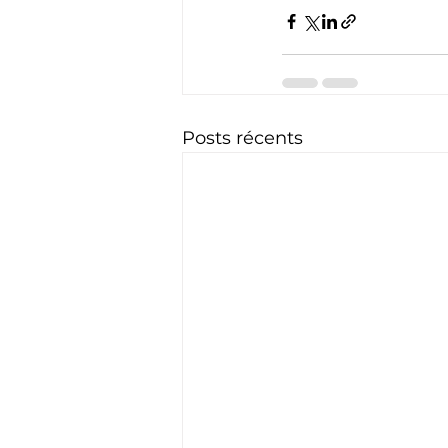
Posts récents