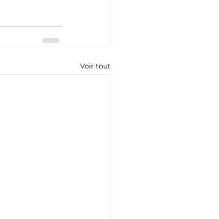
Voir tout