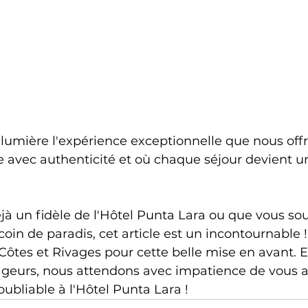
 lumière l'expérience exceptionnelle que nous offr
e avec authenticité et où chaque séjour devient un
à un fidèle de l'Hôtel Punta Lara ou que vous sou
coin de paradis, cet article est un incontournable !
ôtes et Rivages pour cette belle mise en avant. Et
geurs, nous attendons avec impatience de vous ac
ubliable à l'Hôtel Punta Lara !