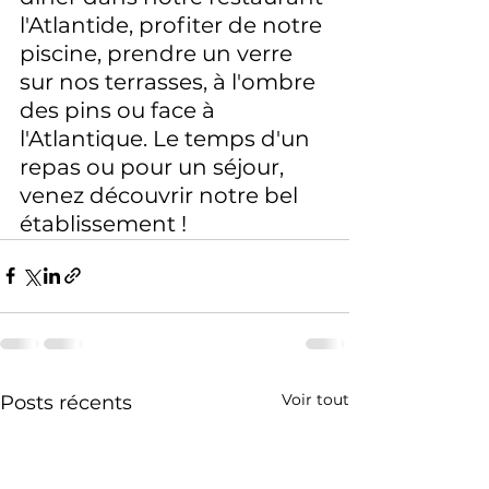
l'Atlantide, profiter de notre 
piscine, prendre un verre 
sur nos terrasses, à l'ombre 
des pins ou face à 
l'Atlantique. Le temps d'un 
repas ou pour un séjour, 
venez découvrir notre bel 
établissement ! 
Voir tout
Posts récents