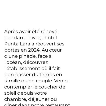
Après avoir été rénové 
pendant l'hiver, l'hôtel 
Punta Lara a réouvert ses 
portes en 2024. Au cœur 
d'une pinède, face à 
l'océan, découvrez 
l'établissement où il fait 
bon passer du temps en 
famille ou en couple. Venez 
contempler le coucher de 
soleil depuis votre 
chambre, déjeuner ou 
dîner dans notre restaurant 