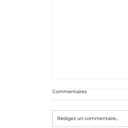
Commentaires
Rédigez un commentaire...