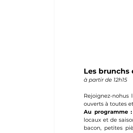
Les brunchs
à partir de 12h15
Rejoignez-nohus 
ouverts à toutes et
Au programme :
locaux et de saiso
bacon, petites pi