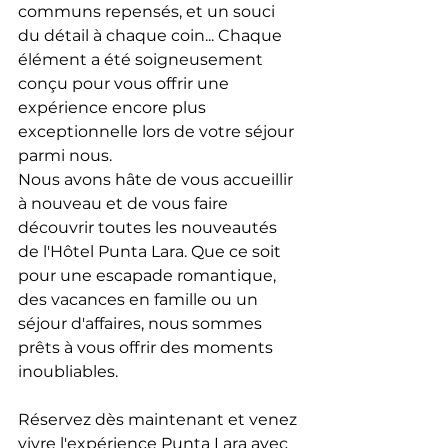
communs repensés, et un souci 
du détail à chaque coin... Chaque 
élément a été soigneusement 
conçu pour vous offrir une 
expérience encore plus 
exceptionnelle lors de votre séjour 
parmi nous.
Nous avons hâte de vous accueillir 
à nouveau et de vous faire 
découvrir toutes les nouveautés 
de l'Hôtel Punta Lara. Que ce soit 
pour une escapade romantique, 
des vacances en famille ou un 
séjour d'affaires, nous sommes 
prêts à vous offrir des moments 
inoubliables. 
Réservez dès maintenant et venez 
vivre l'expérience Punta Lara avec 