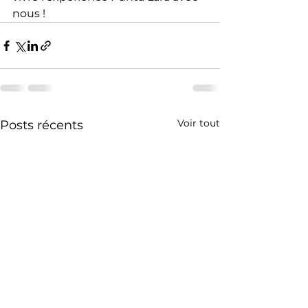
nous !
Voir tout
Posts récents