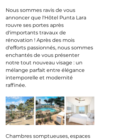
Nous sommes ravis de vous 
annoncer que l'Hôtel Punta Lara 
rouvre ses portes après 
d'importants travaux de 
rénovation ! Après des mois 
d'efforts passionnés, nous sommes 
enchantés de vous présenter 
notre tout nouveau visage : un 
mélange parfait entre élégance 
intemporelle et modernité 
raffinée. 
Chambres somptueuses, espaces 