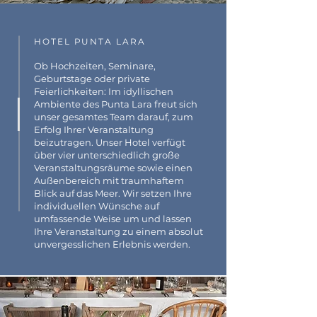
HOTEL PUNTA LARA
Ob Hochzeiten, Seminare,
Geburtstage oder private
Feierlichkeiten: Im idyllischen
Ambiente des Punta Lara freut sich
unser gesamtes Team darauf, zum
Erfolg Ihrer Veranstaltung
beizutragen. Unser Hotel verfügt
über vier unterschiedlich große
Veranstaltungsräume sowie einen
Außenbereich mit traumhaftem
Blick auf das Meer. Wir setzen Ihre
individuellen Wünsche auf
umfassende Weise um und lassen
Ihre Veranstaltung zu einem absolut
unvergesslichen Erlebnis werden.