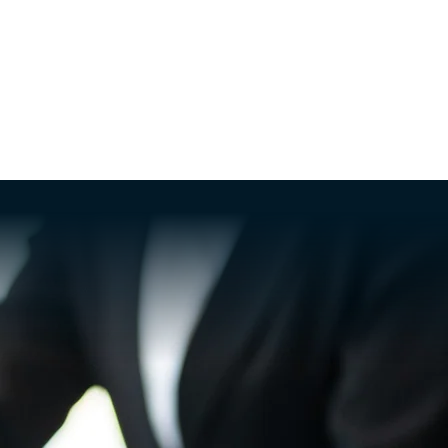
INFOS