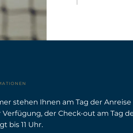
MATIONEN
er stehen Ihnen am Tag der Anreise
r Verfügung, der Check-out am Tag d
gt bis 11 Uhr.