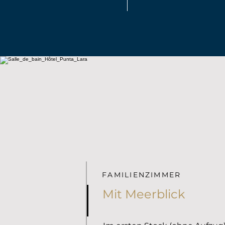
FAMILIENZIMMER
Mit Meerblick